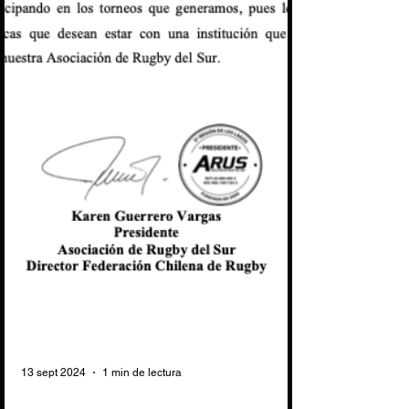
13 sept 2024
1 min de lectura