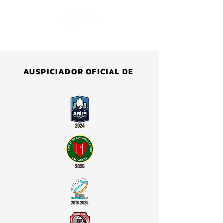
AUSPICIADOR OFICIAL DE