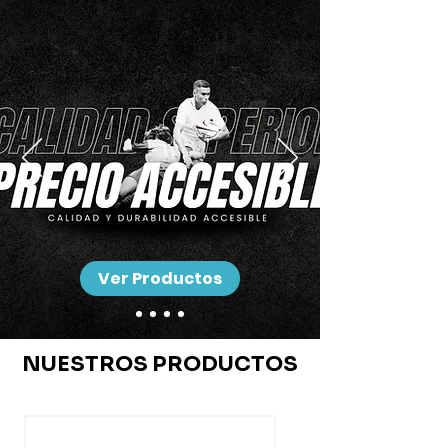
Ver Productos
NUESTROS PRODUCTOS