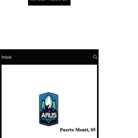
Inicio